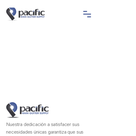
Nuestra dedicación a satisfacer sus
necesidades únicas garantiza que sus