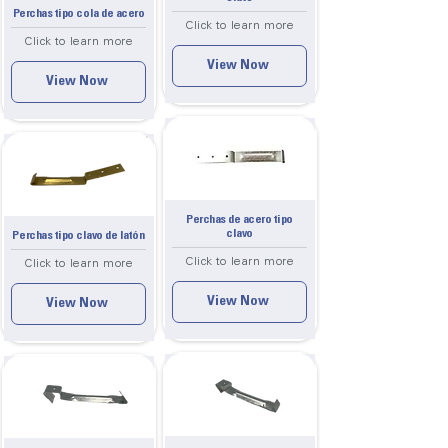
Perchas tipo cola de acero
Click to learn more
Click to learn more
View Now
View Now
Perchas de acero tipo
clavo
Perchas tipo clavo de latón
Click to learn more
Click to learn more
View Now
View Now