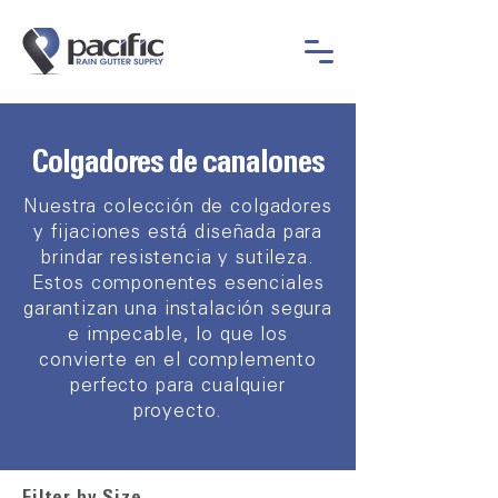
Colgadores de canalones
Nuestra colección de colgadores
y fijaciones está diseñada para
brindar resistencia y sutileza.
Estos componentes esenciales
garantizan una instalación segura
e impecable, lo que los
convierte en el complemento
perfecto para cualquier
proyecto.