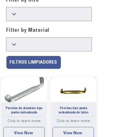
Filter by Size
Filter by Material
FILTROS LIMPIADORES
Perchas de aluminio tipo
Perchas tipo punta
punta redondeada
redondeada de latón
Click to learn more
Click to learn more
View Now
View Now