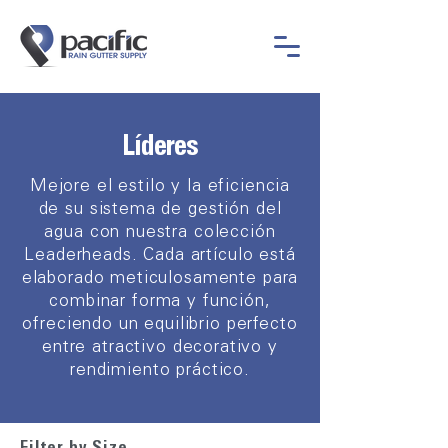
Líderes
Mejore el estilo y la eficiencia
de su sistema de gestión del
agua con nuestra colección
Leaderheads. Cada artículo está
elaborado meticulosamente para
combinar forma y función,
ofreciendo un equilibrio perfecto
entre atractivo decorativo y
rendimiento práctico.