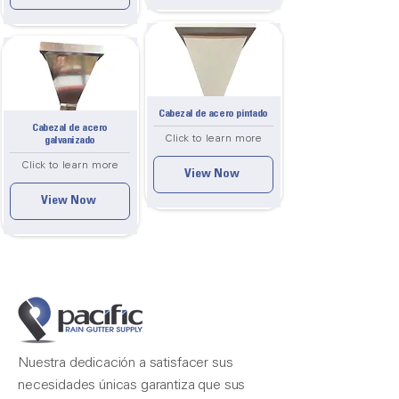
Cabezal de acero pintado
Cabezal de acero
Click to learn more
galvanizado
Click to learn more
View Now
View Now
Nuestra dedicación a satisfacer sus
necesidades únicas garantiza que sus