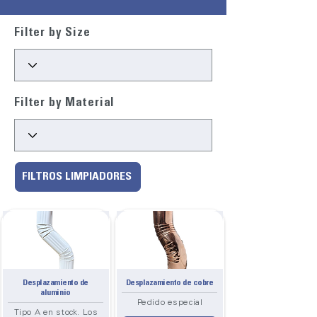
Filter by Size
Filter by Material
FILTROS LIMPIADORES
Desplazamiento de
Desplazamiento de cobre
aluminio
Pedido especial
Tipo A en stock. Los