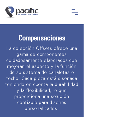
Compensaciones
La colección Offsets ofrece una
gama de componentes
cuidadosamente elaborados que
mejoran el aspecto y la función
de su sistema de canaletas o
techo. Cada pieza está diseñada
teniendo en cuenta la durabilidad
y la flexibilidad, lo que
proporciona una solución
confiable para diseños
personalizados.