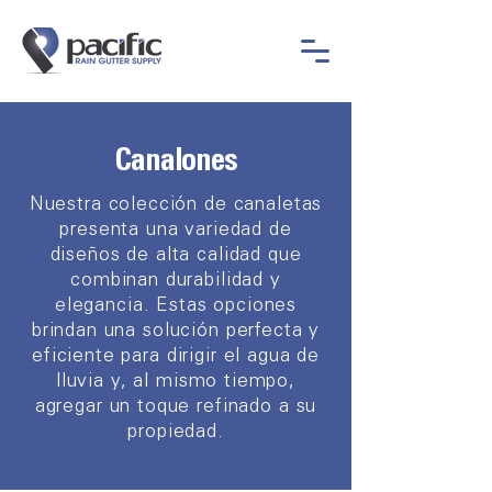
Canalones
Nuestra colección de canaletas
presenta una variedad de
diseños de alta calidad que
combinan durabilidad y
elegancia. Estas opciones
brindan una solución perfecta y
eficiente para dirigir el agua de
lluvia y, al mismo tiempo,
agregar un toque refinado a su
propiedad.