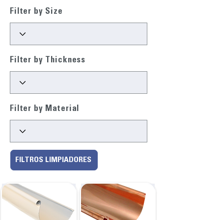
Filter by Size
Filter by Thickness
Filter by Material
FILTROS LIMPIADORES