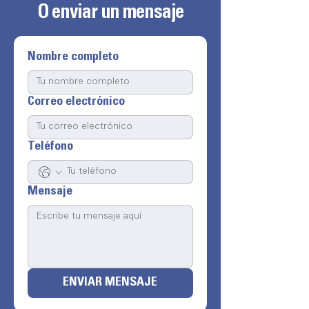
O enviar un mensaje
Nombre completo
Correo electrónico
Teléfono
Mensaje
ENVIAR MENSAJE