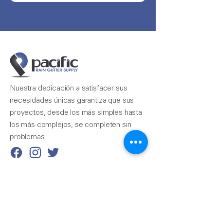
Nuestra dedicación a satisfacer sus
necesidades únicas garantiza que sus
proyectos, desde los más simples hasta
los más complejos, se completen sin
problemas.
Contáctenos
510-324-7775