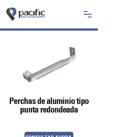
Perchas de aluminio tipo
punta redondeada