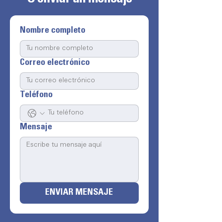
Nombre completo
Correo electrónico
Teléfono
Mensaje
ENVIAR MENSAJE