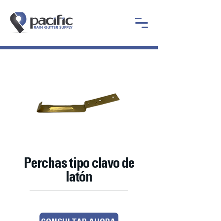
Perchas tipo clavo de
latón