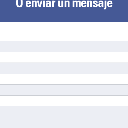
O enviar un mensaje