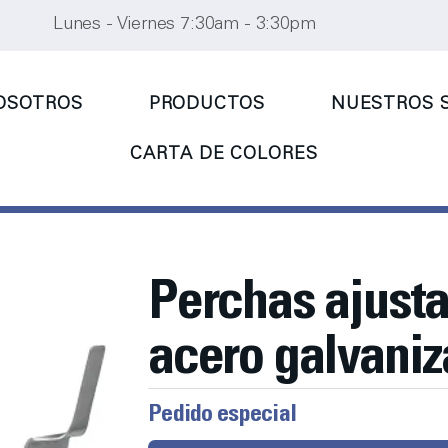
Lunes - Viernes 7:30am - 3:30pm
OSOTROS
PRODUCTOS
NUESTROS S
CARTA DE COLORES
Perchas ajusta
acero galvani
Pedido especial