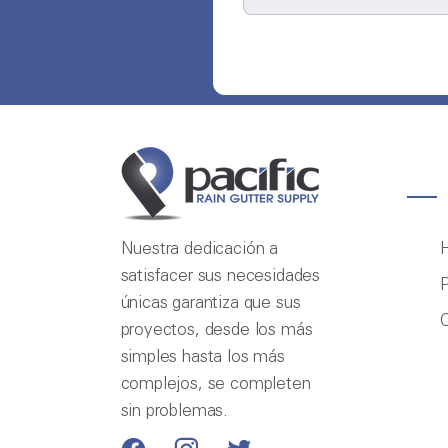
Nuestra dedicación a
satisfacer sus necesidades
P
únicas garantiza que sus
proyectos, desde los más
simples hasta los más
complejos, se completen
sin problemas.