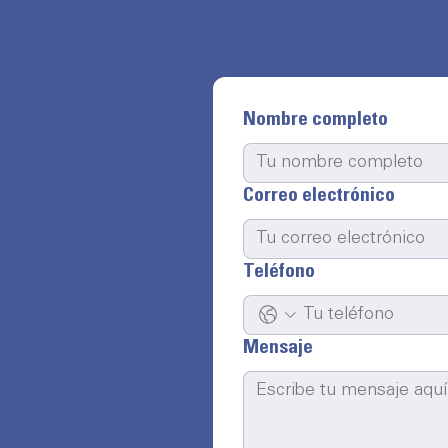
Nombre completo
Correo electrónico
Teléfono
Mensaje