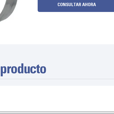
CONSULTAR AHORA
 producto