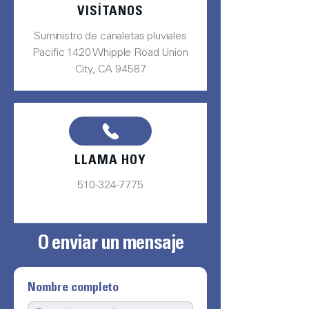
VISÍTANOS
Suministro de canaletas pluviales
Pacific 1420 Whipple Road Union
City, CA 94587
LLAMA HOY
510-324-7775
O enviar un mensaje
Nombre completo