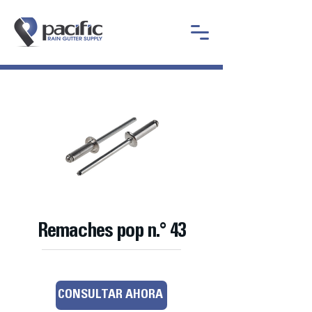
Remaches pop n.° 43
CONSULTAR AHORA