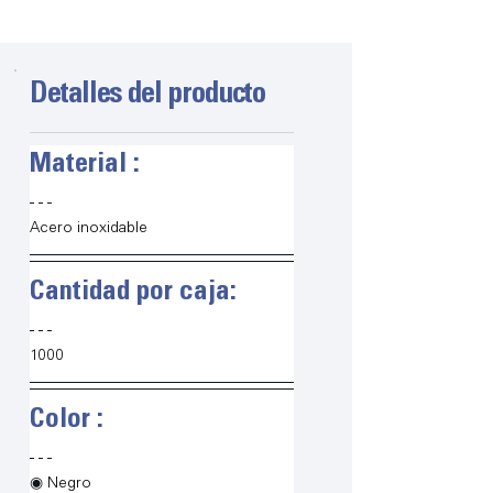
Detalles del producto
Material :
Acero inoxidable
Cantidad por caja:
1000
Color :
◉ 
Negro