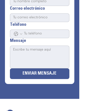
Correo electrónico
Teléfono
Mensaje
ENVIAR MENSAJE