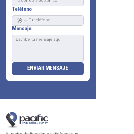
Teléfono
Mensaje
ENVIAR MENSAJE