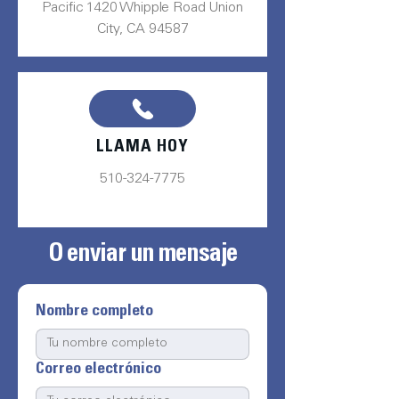
Pacific 1420 Whipple Road Union
City, CA 94587
LLAMA HOY
510-324-7775
O enviar un mensaje
Nombre completo
Correo electrónico