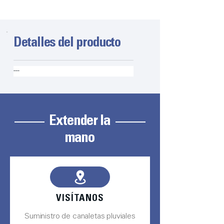
Detalles del producto
---
Extender la
mano
VISÍTANOS
Suministro de canaletas pluviales