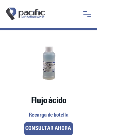
Flujo ácido
Recarga de botella
CONSULTAR AHORA