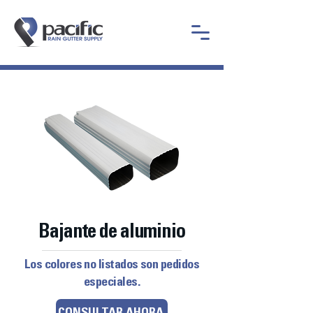
Bajante de aluminio
Los colores no listados son pedidos
especiales.