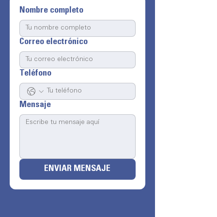
Nombre completo
Correo electrónico
Teléfono
Mensaje
ENVIAR MENSAJE