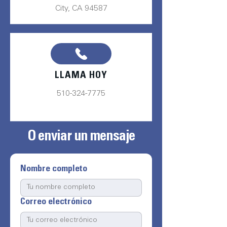
City, CA 94587
LLAMA HOY
510-324-7775
O enviar un mensaje
Nombre completo
Correo electrónico