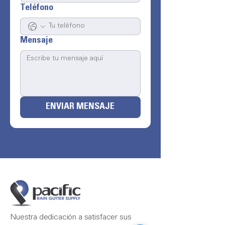
Teléfono
Mensaje
ENVIAR MENSAJE
Nuestra dedicación a satisfacer sus