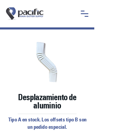
Desplazamiento de
aluminio
Tipo A en stock. Los offsets tipo B son
un pedido especial.