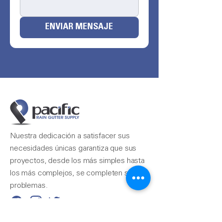
ENVIAR MENSAJE
Nuestra dedicación a satisfacer sus
necesidades únicas garantiza que sus
proyectos, desde los más simples hasta
los más complejos, se completen sin
problemas.