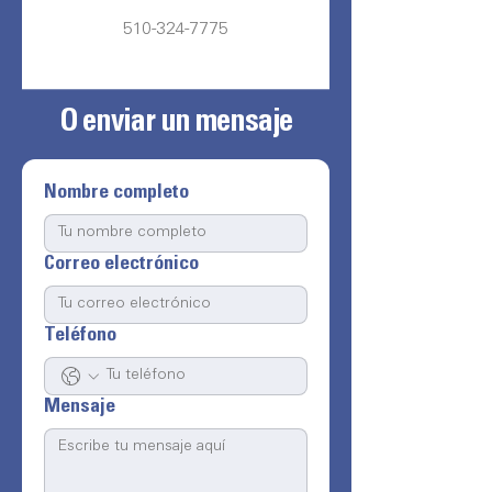
510-324-7775
O enviar un mensaje
Nombre completo
Correo electrónico
Teléfono
Mensaje