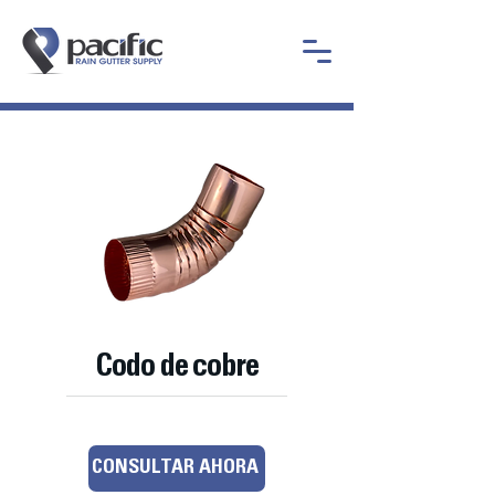
Codo de cobre
CONSULTAR AHORA