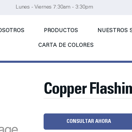
Lunes - Viernes 7:30am - 3:30pm
OSOTROS
PRODUCTOS
NUESTROS S
CARTA DE COLORES
Copper Flashi
CONSULTAR AHORA