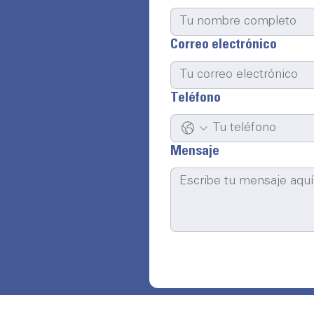
Correo electrónico
Teléfono
Mensaje