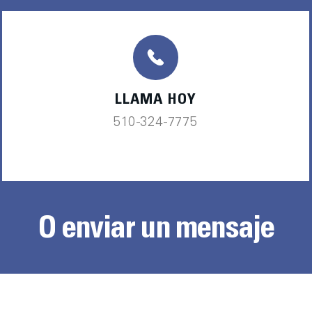
LLAMA HOY
510-324-7775
O enviar un mensaje