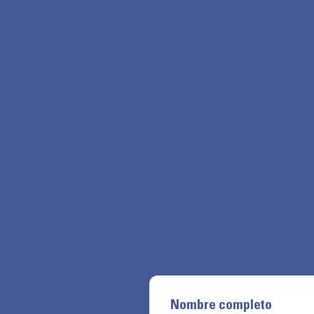
Nombre completo