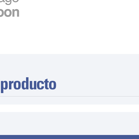
 producto