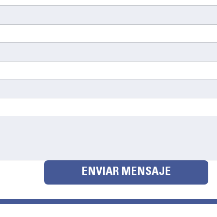
ENVIAR MENSAJE