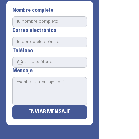
Nombre completo
Correo electrónico
Teléfono
Mensaje
ENVIAR MENSAJE