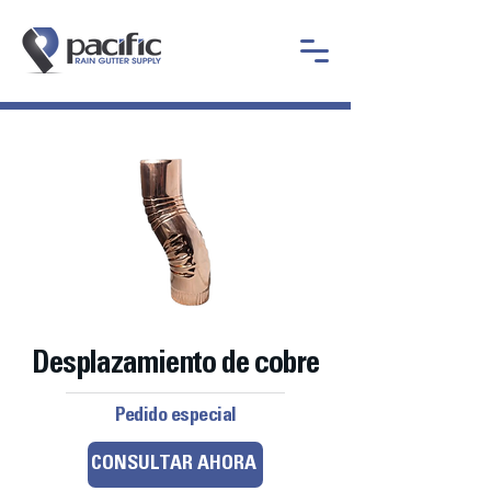
Desplazamiento de cobre
Pedido especial
CONSULTAR AHORA