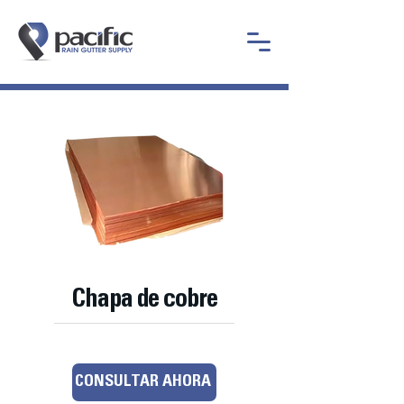
Chapa de cobre
CONSULTAR AHORA