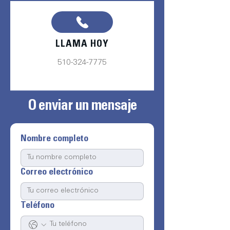
LLAMA HOY
510-324-7775
O enviar un mensaje
Nombre completo
Correo electrónico
Teléfono