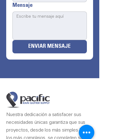
Mensaje
ENVIAR MENSAJE
Nuestra dedicación a satisfacer sus
necesidades únicas garantiza que sus
proyectos, desde los más simples hasta
los más complejos, se completen sin