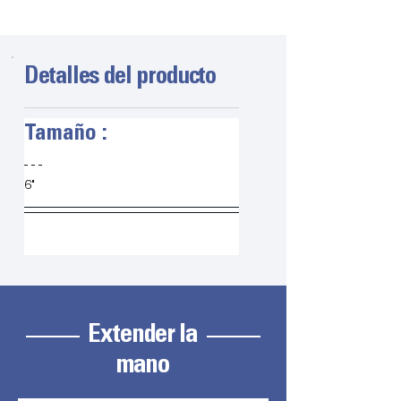
Detalles del producto
Tamaño :
6"
Extender la
mano