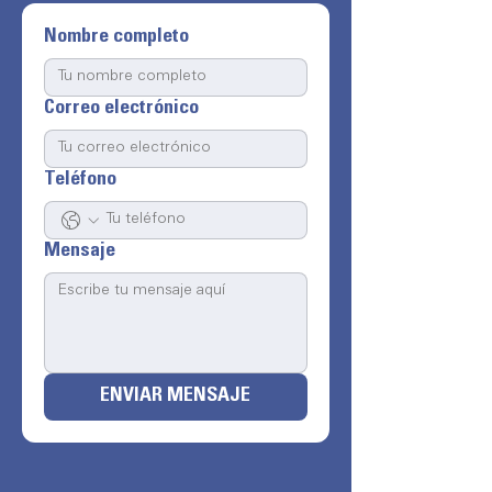
Nombre completo
Correo electrónico
Teléfono
Mensaje
ENVIAR MENSAJE