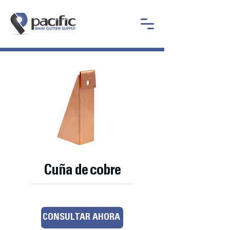
Cuña de cobre
CONSULTAR AHORA