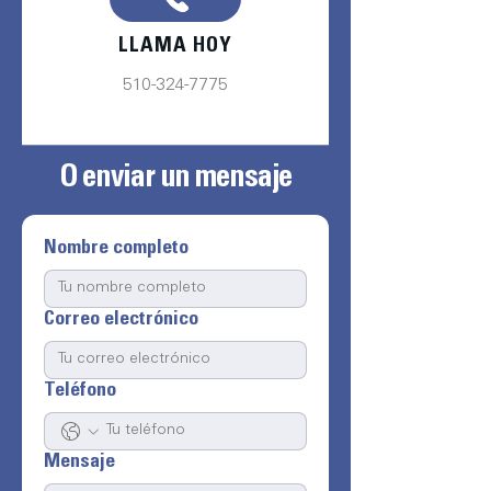
LLAMA HOY
510-324-7775
O enviar un mensaje
Nombre completo
Correo electrónico
Teléfono
Mensaje