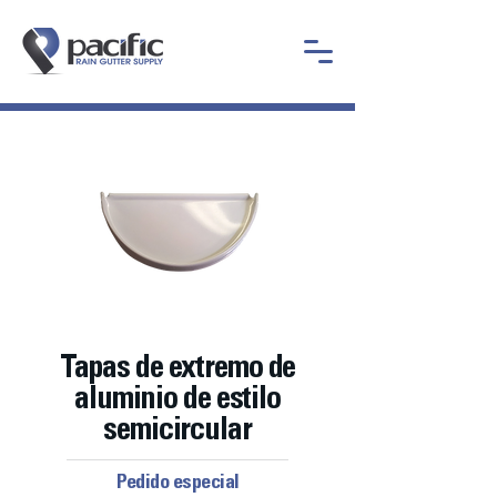
Tapas de extremo de
aluminio de estilo
semicircular
Pedido especial