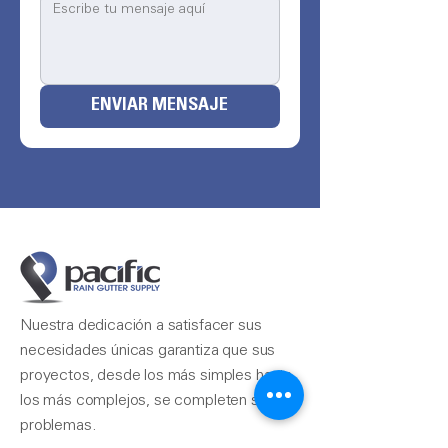
ENVIAR MENSAJE
Nuestra dedicación a satisfacer sus
necesidades únicas garantiza que sus
proyectos, desde los más simples hasta
los más complejos, se completen sin
problemas.