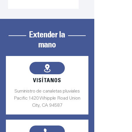
Extender la
mano
VISÍTANOS
Suministro de canaletas pluviales
Pacific 1420 Whipple Road Union
City, CA 94587