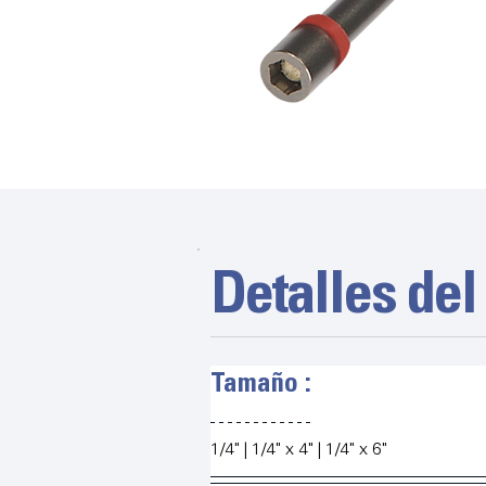
Detalles del
Tamaño :
1/4" | 1/4" x 4" | 1/4" x 6"