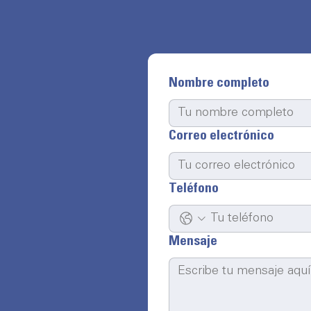
Nombre completo
Correo electrónico
Teléfono
Mensaje