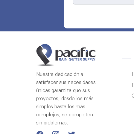
Nuestra dedicación a
satisfacer sus necesidades
P
únicas garantiza que sus
proyectos, desde los más
simples hasta los más
complejos, se completen
sin problemas.