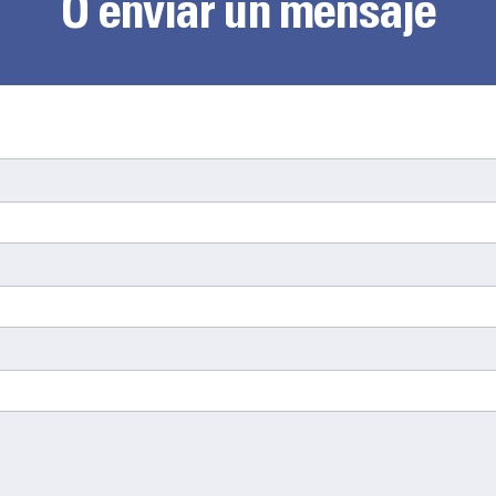
O enviar un mensaje