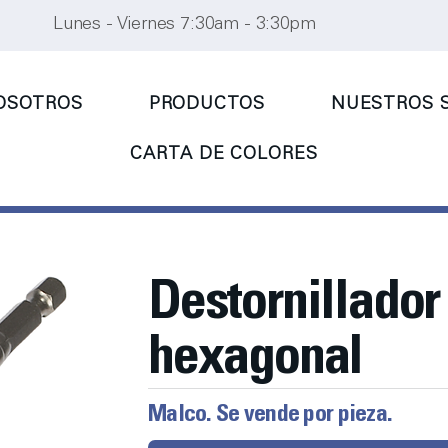
Lunes - Viernes 7:30am - 3:30pm
OSOTROS
PRODUCTOS
NUESTROS S
CARTA DE COLORES
Destornillador
hexagonal
Malco. Se vende por pieza.