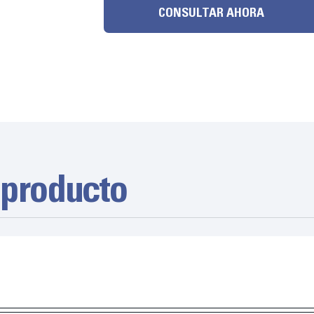
CONSULTAR AHORA
 producto