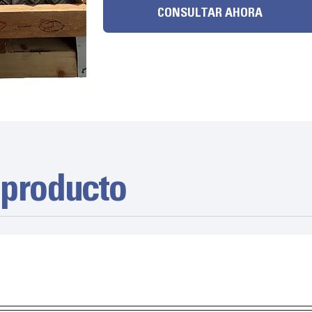
CONSULTAR AHORA
 producto