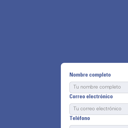
Nombre completo
Correo electrónico
Teléfono