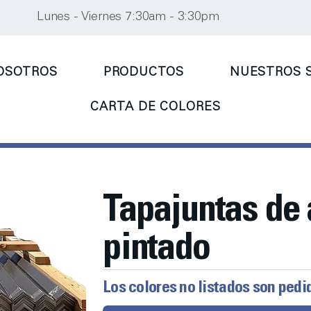
Lunes - Viernes 7:30am - 3:30pm
OSOTROS
PRODUCTOS
NUESTROS S
CARTA DE COLORES
Tapajuntas de
pintado
Los colores no listados son pedi