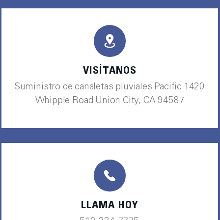
VISÍTANOS
Suministro de canaletas pluviales Pacific 1420
Whipple Road Union City, CA 94587
LLAMA HOY