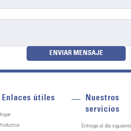
ENVIAR MENSAJE
Enlaces útiles
Nuestros
servicios
Hogar
roductos
Entrega al día siguient