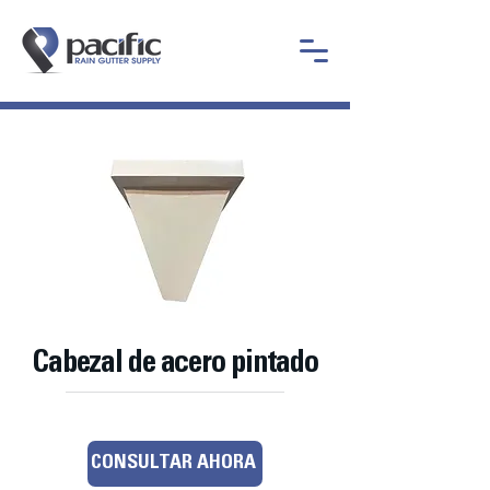
Cabezal de acero pintado
CONSULTAR AHORA