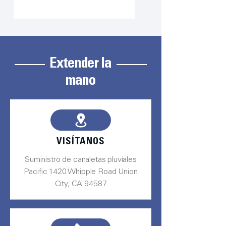
Extender la
mano
VISÍTANOS
Suministro de canaletas pluviales
Pacific 1420 Whipple Road Union
City, CA 94587