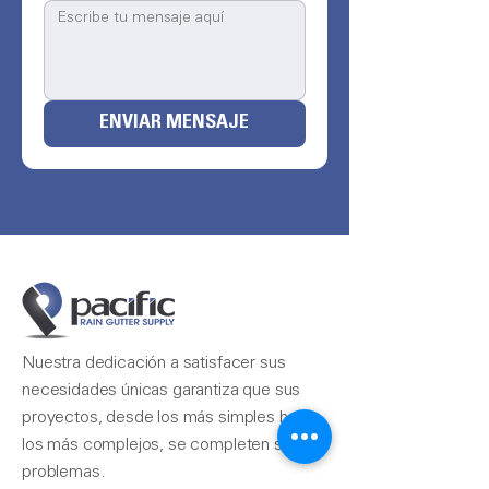
ENVIAR MENSAJE
Nuestra dedicación a satisfacer sus
necesidades únicas garantiza que sus
proyectos, desde los más simples hasta
los más complejos, se completen sin
problemas.