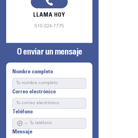
LLAMA HOY
510-324-7775
O enviar un mensaje
Nombre completo
Correo electrónico
Teléfono
Mensaje