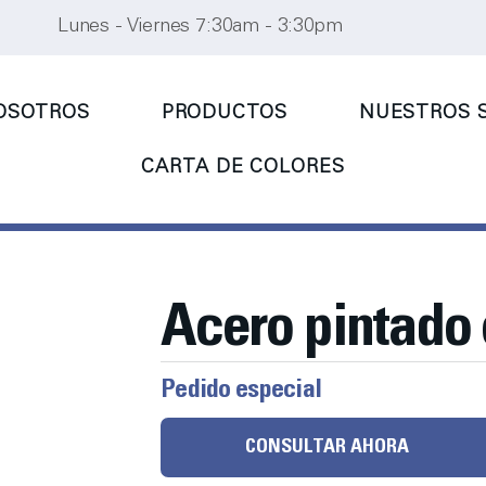
Lunes - Viernes 7:30am - 3:30pm
OSOTROS
PRODUCTOS
NUESTROS S
CARTA DE COLORES
Acero pintado 
Pedido especial
CONSULTAR AHORA