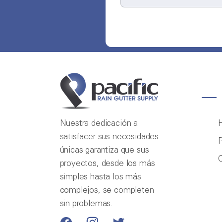
Nuestra dedicación a
satisfacer sus necesidades
P
únicas garantiza que sus
proyectos, desde los más
simples hasta los más
complejos, se completen
sin problemas.