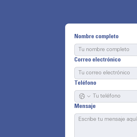
Nombre completo
Correo electrónico
Teléfono
Mensaje