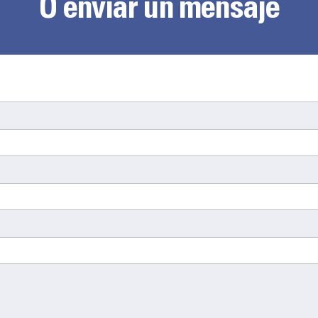
O enviar un mensaje