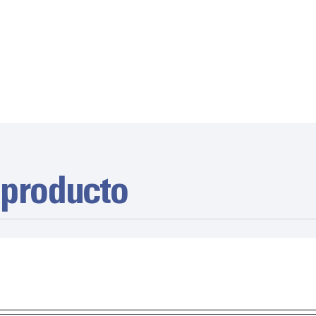
 producto