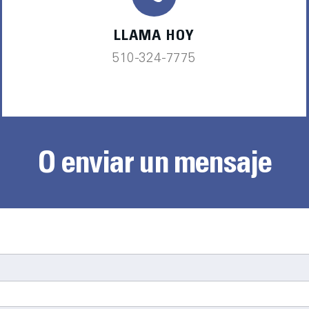
LLAMA HOY
510-324-7775
O enviar un mensaje