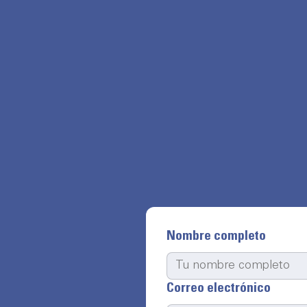
Nombre completo
Correo electrónico