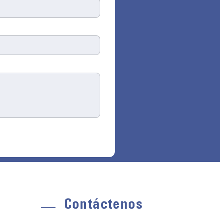
Contáctenos