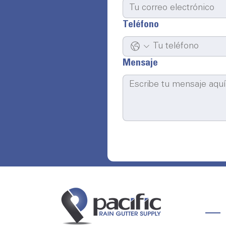
Teléfono
Mensaje