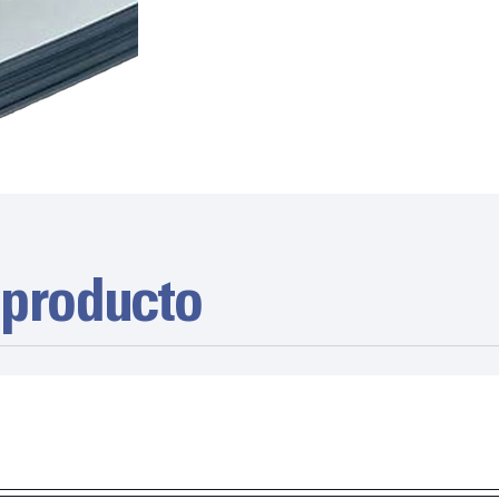
 producto