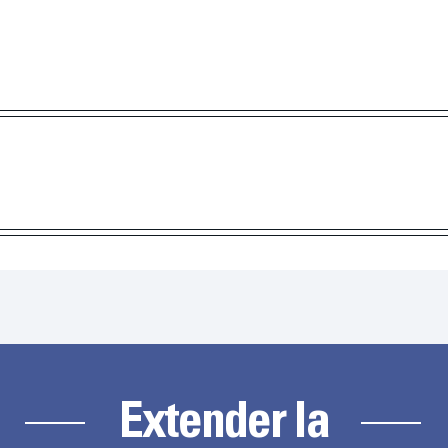
Extender la