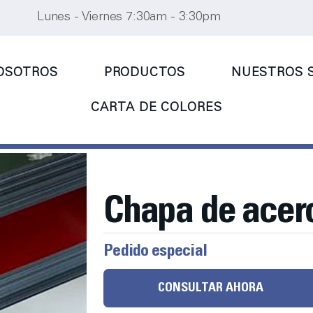
Lunes - Viernes 7:30am - 3:30pm
OSOTROS
PRODUCTOS
NUESTROS S
CARTA DE COLORES
Chapa de acer
Pedido especial
CONSULTAR AHORA