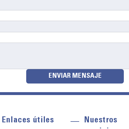
ENVIAR MENSAJE
Enlaces útiles
Nuestros