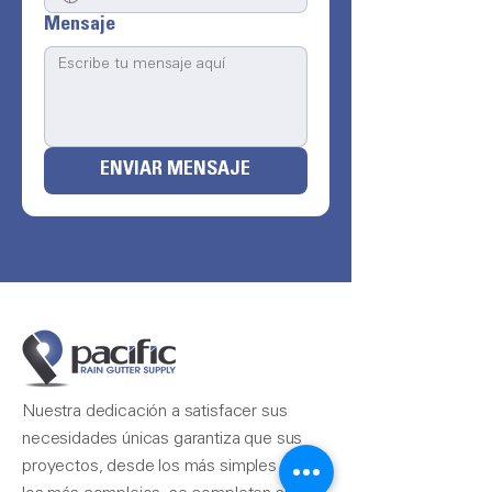
Mensaje
ENVIAR MENSAJE
Nuestra dedicación a satisfacer sus
necesidades únicas garantiza que sus
proyectos, desde los más simples hasta