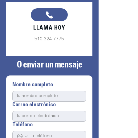
LLAMA HOY
510-324-7775
O enviar un mensaje
Nombre completo
Correo electrónico
Teléfono