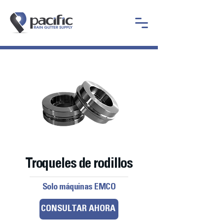
Troqueles de rodillos
Solo máquinas EMCO
CONSULTAR AHORA