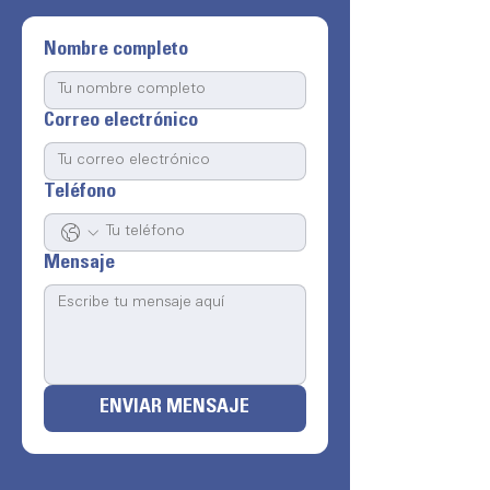
Nombre completo
Correo electrónico
Teléfono
Mensaje
ENVIAR MENSAJE