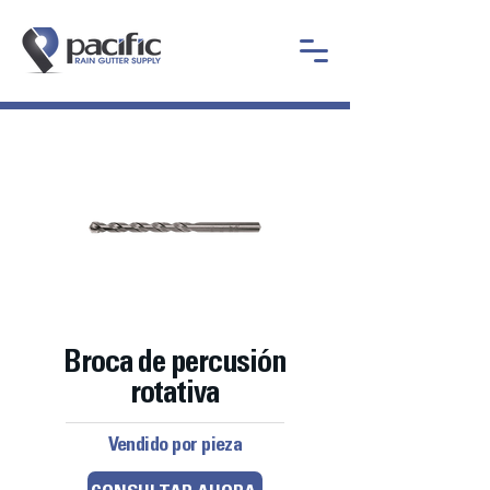
Broca de percusión
rotativa
Vendido por pieza