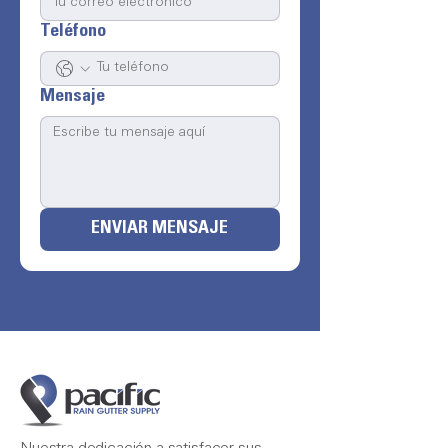
Teléfono
Mensaje
ENVIAR MENSAJE