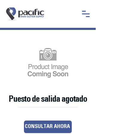
Puesto de salida agotado
CONSULTAR AHORA