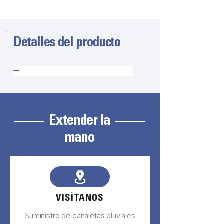
Detalles del producto
---
Extender la
mano
VISÍTANOS
Suministro de canaletas pluviales