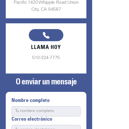
Pacific 1420 Whipple Road Union
City, CA 94587
LLAMA HOY
510-324-7775
O enviar un mensaje
Nombre completo
Correo electrónico