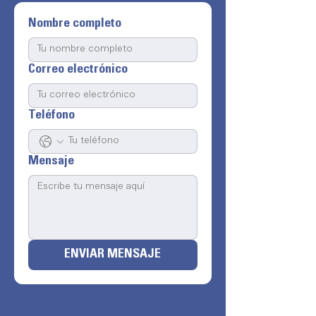
Nombre completo
Correo electrónico
Teléfono
Mensaje
ENVIAR MENSAJE