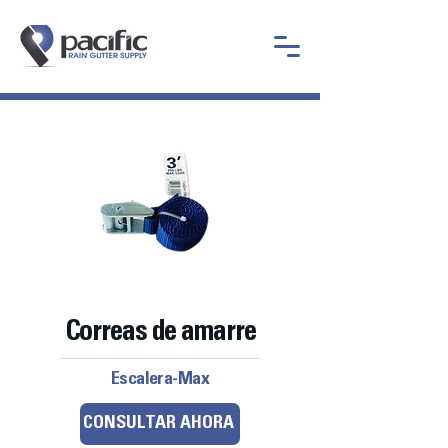
Correas de amarre
Escalera-Max
CONSULTAR AHORA