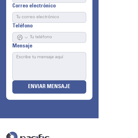
Correo electrónico
Teléfono
Mensaje
ENVIAR MENSAJE