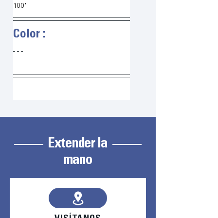
100'
Color :
Extender la
mano