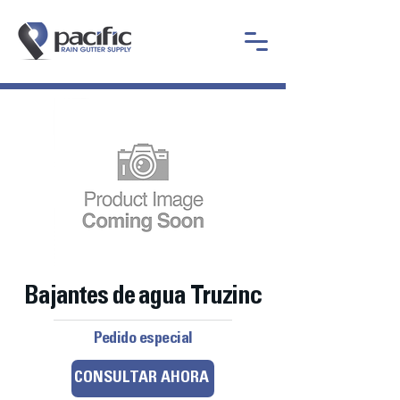
Bajantes de agua Truzinc
Pedido especial
CONSULTAR AHORA